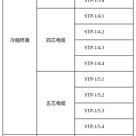
STP-1/3.4
STP-1/4.1
STP-1/4.2
冷缩终端
四芯电缆
STP-1/4.3
STP-1/4.4
STP-1/5.1
STP-1/5.2
五芯电缆
STP-1/5.3
STP-1/5.4