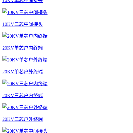
10KV单芯中间接头
10KV三芯中间接头
20KV单芯户内终端
20KV单芯户外终端
20KV三芯户内终端
20KV三芯户外终端