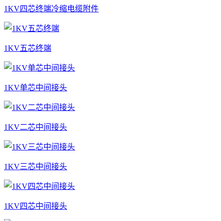
1KV四芯终端冷缩电缆附件
1KV五芯终端
1KV单芯中间接头
1KV二芯中间接头
1KV三芯中间接头
1KV四芯中间接头