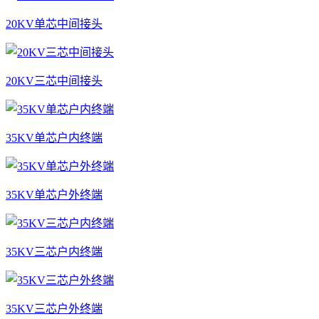
20KV单芯中间接头
20KV三芯中间接头
35KV单芯户内终端
35KV单芯户外终端
35KV三芯户内终端
35KV三芯户外终端