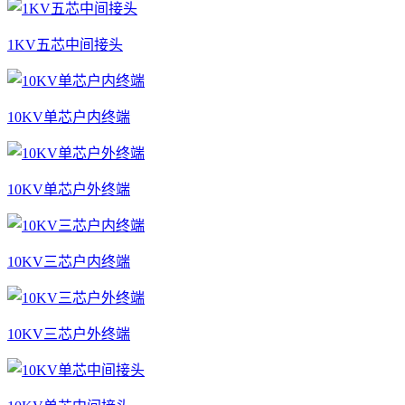
1KV五芯中间接头
10KV单芯户内终端
10KV单芯户外终端
10KV三芯户内终端
10KV三芯户外终端