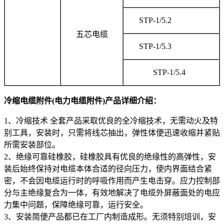
STP-1/5.2
五芯电缆
STP-1/5.3
STP-1/5.4
冷缩电缆附件(电力电缆附件)产品详细介绍：
1、冷缩技术 全套产品采取优良的全冷缩技术，无需动火及特
别工具，安装时，只需将线芯抽出，弹性体便迅速收缩并紧贴
所需安装部位。
2、绝缘可靠硅橡胶，硅橡胶具有优良的绝缘性的高弹性，安
装后始终保持对电缆本体合适的径向压力，使内界面结合紧
密，不会因电缆运行时的呼吸作用而产生电击穿。应力控制部
分与主绝缘复合为一体，有效地解决了电缆外屏蔽面处的电应
力集中问题，保障绝缘可靠，运行安全。
3、安装简便产品都已在工厂内制造成形。无须特别培训，安