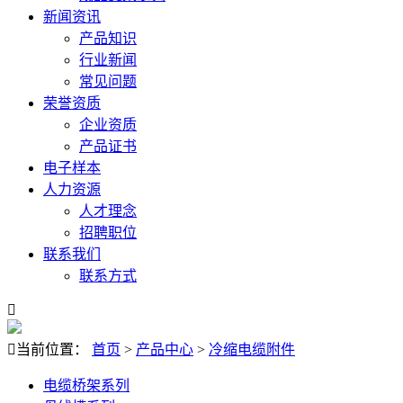
新闻资讯
产品知识
行业新闻
常见问题
荣誉资质
企业资质
产品证书
电子样本
人力资源
人才理念
招聘职位
联系我们
联系方式


当前位置：
首页
>
产品中心
>
冷缩电缆附件
电缆桥架系列