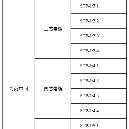
STP-1/3.1
STP-1/3.2
三芯电缆
STP-1/3.3
STP-1/3.4
STP-1/4.1
STP-1/4.2
冷缩中间
四芯电缆
STP-1/4.3
STP-1/4.4
STP-1/5.1