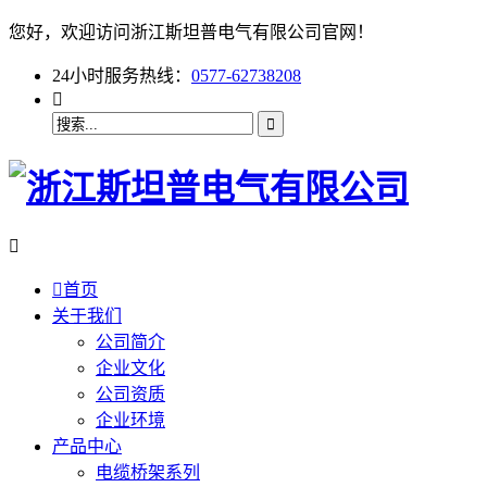
您好，欢迎访问浙江斯坦普电气有限公司官网！
24小时服务热线：
0577-62738208



首页
关于我们
公司简介
企业文化
公司资质
企业环境
产品中心
电缆桥架系列