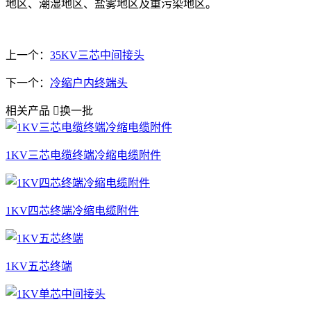
地区、潮湿地区、盐雾地区及重污染地区。
上一个：
35KV三芯中间接头
下一个：
冷缩户内终端头
相关产品

换一批
1KV三芯电缆终端冷缩电缆附件
1KV四芯终端冷缩电缆附件
1KV五芯终端