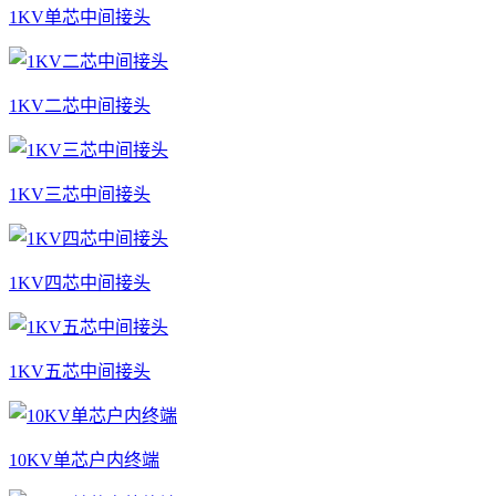
1KV单芯中间接头
1KV二芯中间接头
1KV三芯中间接头
1KV四芯中间接头
1KV五芯中间接头
10KV单芯户内终端