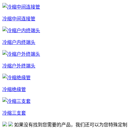
冷缩中间连接管
冷缩户内终端头
冷缩户外终端头
冷缩绝缘管
冷缩三支套
如果没有找到您需要的产品，我们还可以为您特殊定制