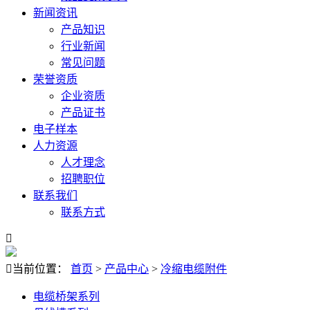
新闻资讯
产品知识
行业新闻
常见问题
荣誉资质
企业资质
产品证书
电子样本
人力资源
人才理念
招聘职位
联系我们
联系方式


当前位置：
首页
>
产品中心
>
冷缩电缆附件
电缆桥架系列