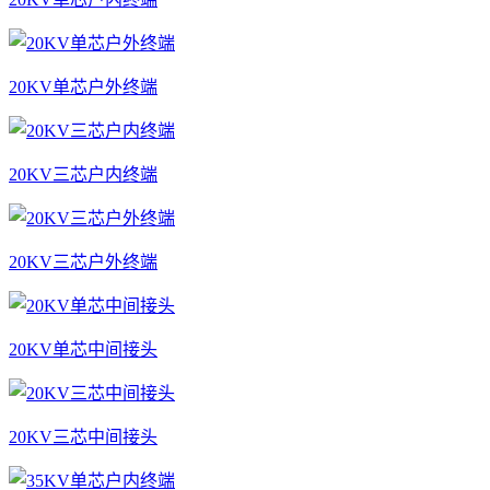
20KV单芯户外终端
20KV三芯户内终端
20KV三芯户外终端
20KV单芯中间接头
20KV三芯中间接头