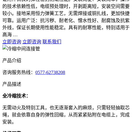
的技术依赖性低，电缆预处理时，开剥距离短，安装空间需要
较小。接地采用恒力弹簧工艺，无需焊接或铜扎线，更加快捷
可靠。运用广泛：抗污秽、耐老化、憎水性好、耐腐蚀及抗紫
外线，保证长期使用性能稳定。具有的耐寒性能，特别适用于
高海 …
立即咨询
立即咨询
联系我们
产品介绍
咨询服务热线：
0577-62738208
产品描述
全冷缩技术：
无需动火及特别工具，也无逐渐套入的麻烦，只需轻轻抽取芯
绳，就会依靠自身的弹性回缩，从而紧紧贴附在电缆上，完成
安装。