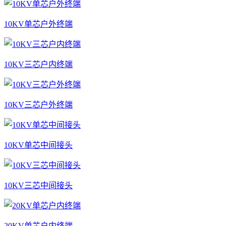
10KV单芯户外终端
10KV三芯户内终端
10KV三芯户外终端
10KV单芯中间接头
10KV三芯中间接头
20KV单芯户内终端