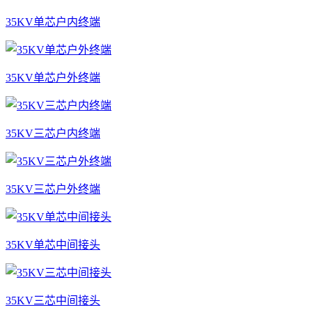
35KV单芯户内终端
35KV单芯户外终端
35KV三芯户内终端
35KV三芯户外终端
35KV单芯中间接头
35KV三芯中间接头