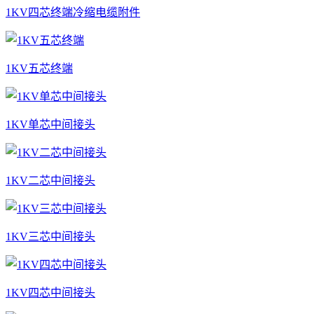
1KV四芯终端冷缩电缆附件
1KV五芯终端
1KV单芯中间接头
1KV二芯中间接头
1KV三芯中间接头
1KV四芯中间接头