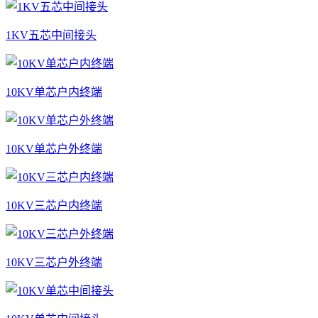
1KV五芯中间接头
10KV单芯户内终端
10KV单芯户外终端
10KV三芯户内终端
10KV三芯户外终端