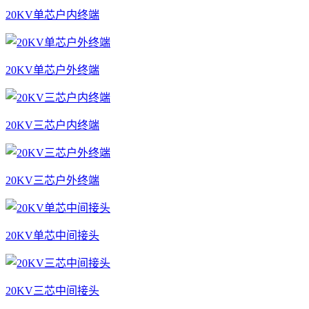
20KV单芯户内终端
20KV单芯户外终端
20KV三芯户内终端
20KV三芯户外终端
20KV单芯中间接头
20KV三芯中间接头