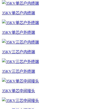
35KV单芯户内终端
35KV单芯户外终端
35KV三芯户内终端
35KV三芯户外终端
35KV单芯中间接头