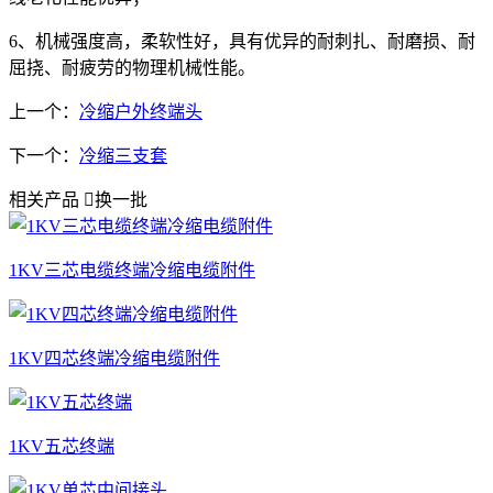
6、机械强度高，柔软性好，具有优异的耐刺扎、耐磨损、耐
屈挠、耐疲劳的物理机械性能。
上一个：
冷缩户外终端头
下一个：
冷缩三支套
相关产品

换一批
1KV三芯电缆终端冷缩电缆附件
1KV四芯终端冷缩电缆附件
1KV五芯终端