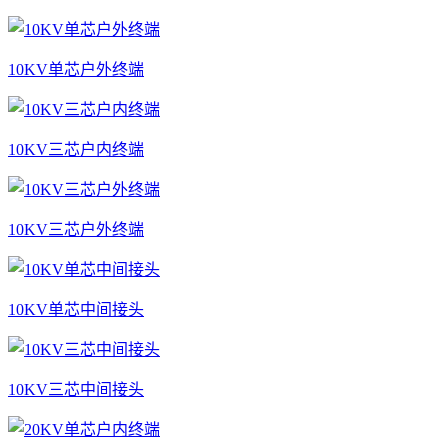
10KV单芯户外终端
10KV三芯户内终端
10KV三芯户外终端
10KV单芯中间接头
10KV三芯中间接头