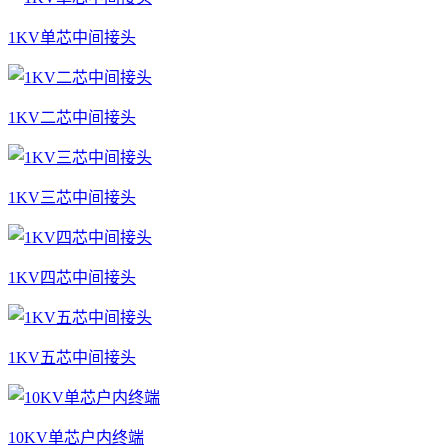
1KV单芯中间接头
1KV二芯中间接头
1KV三芯中间接头
1KV四芯中间接头
1KV五芯中间接头
10KV单芯户内终端