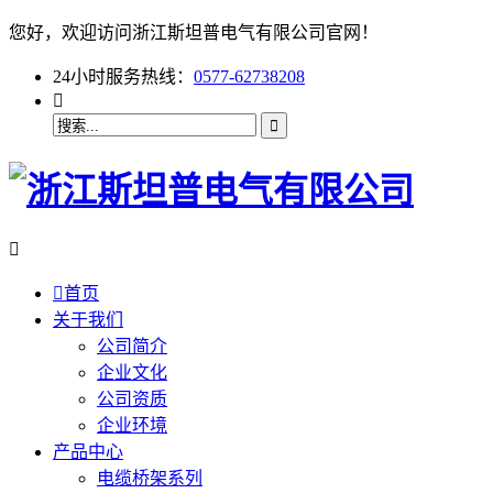
您好，欢迎访问浙江斯坦普电气有限公司官网！
24小时服务热线：
0577-62738208



首页
关于我们
公司简介
企业文化
公司资质
企业环境
产品中心
电缆桥架系列