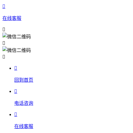

在线客服




回到首页

电话咨询

在线客服