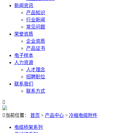
新闻资讯
产品知识
行业新闻
常见问题
荣誉资质
企业资质
产品证书
电子样本
人力资源
人才理念
招聘职位
联系我们
联系方式


当前位置：
首页
>
产品中心
>
冷缩电缆附件
电缆桥架系列