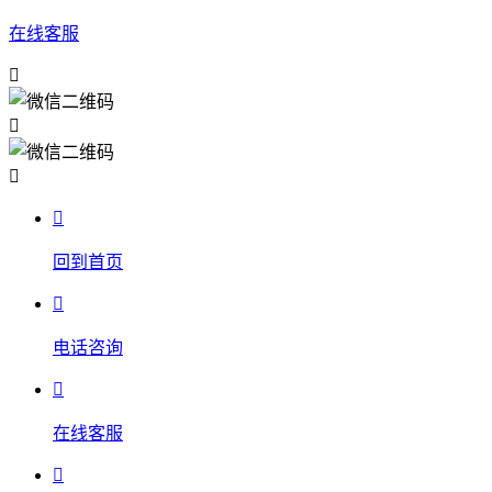
在线客服




回到首页

电话咨询

在线客服
