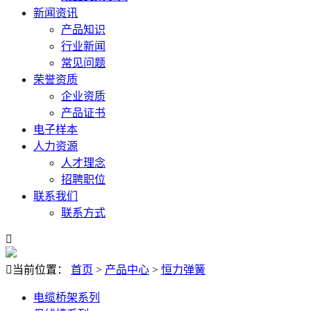
新闻资讯
产品知识
行业新闻
常见问题
荣誉资质
企业资质
产品证书
电子样本
人力资源
人才理念
招聘职位
联系我们
联系方式


当前位置：
首页
>
产品中心
>
恒力弹簧
电缆桥架系列