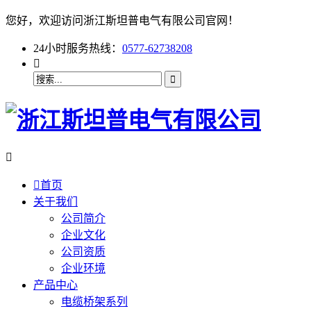
您好，欢迎访问浙江斯坦普电气有限公司官网！
24小时服务热线：
0577-62738208



首页
关于我们
公司简介
企业文化
公司资质
企业环境
产品中心
电缆桥架系列