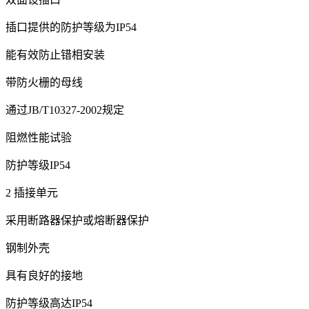
插口提供的防护等级为IP54
能有效防止错相安装
带防火栅的母线
通过JB/T10327-2002规定
阻燃性能试验
防护等级IP54
2 插接单元
采用断路器保护或熔断器保护
钢制外壳
具有良好的接地
防护等级高达IP54