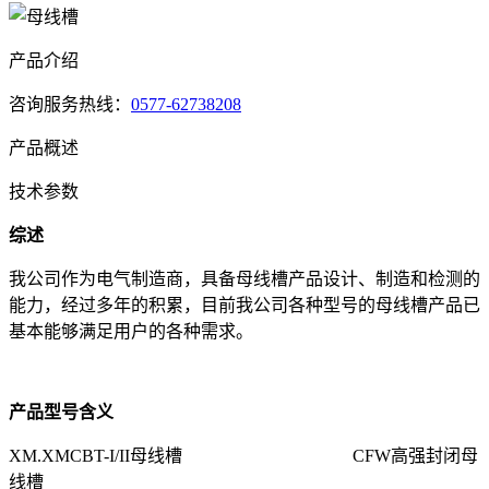
产品介绍
咨询服务热线：
0577-62738208
产品概述
技术参数
综述
我公司作为电气制造商，具备母线槽产品设计、制造和检测的
能力，经过多年的积累，目前我公司各种型号的母线槽产品已
基本能够满足用户的各种需求。
产品型号含义
XM.XMCBT-I/II
母线槽
CFW
高强封闭母
线槽