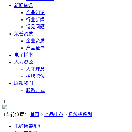
新闻资讯
产品知识
行业新闻
常见问题
荣誉资质
企业资质
产品证书
电子样本
人力资源
人才理念
招聘职位
联系我们
联系方式


当前位置：
首页
>
产品中心
>
母线槽系列
电缆桥架系列