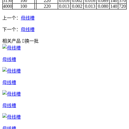
3150
100
220
0.016
0.002
0.016
0.089
140
570
4000
100
220
0.013
0.002
0.013
0.080
140
720
上一个：
母线槽
下一个：
母线槽
相关产品

换一批
母线槽
母线槽
母线槽
母线槽