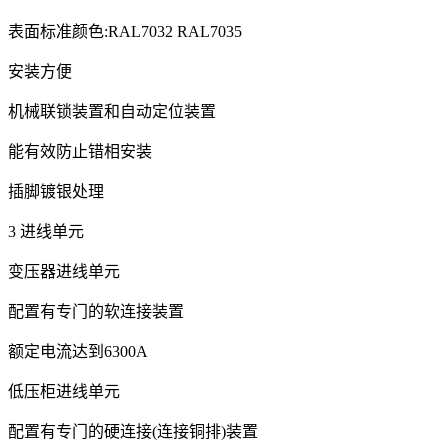
表面标准颜色:RAL7032 RAL7035
安装方便
机械联锁装置和自动定位装置
能有效防止错相安装
插脚镀银处理
3 进线单元
变压器进线单元
配置有专门的软连接装置
额定电流达到6300A
低压柜进线单元
配置有专门的硬连接(连接铜排)装置