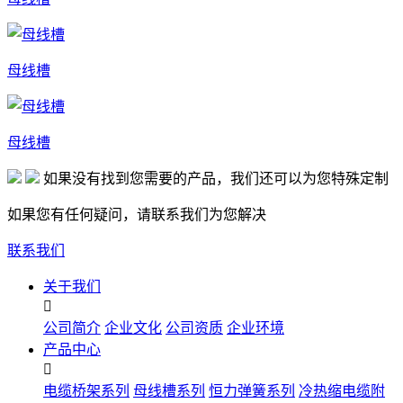
母线槽
母线槽
如果没有找到您需要的产品，我们还可以为您特殊定制
如果您有任何疑问，请联系我们为您解决
联系我们
关于我们

公司简介
企业文化
公司资质
企业环境
产品中心

电缆桥架系列
母线槽系列
恒力弹簧系列
冷热缩电缆附