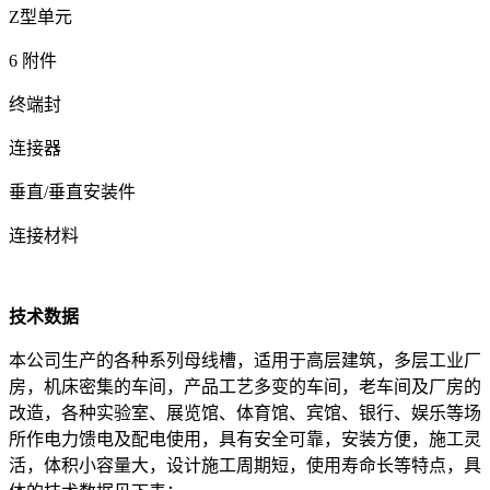
Z型单元
6 附件
终端封
连接器
垂直/垂直安装件
连接材料
技术数据
本公司生产的各种系列母线槽，适用于高层建筑，多层工业厂
房，机床密集的车间，产品工艺多变的车间，老车间及厂房的
改造，各种实验室、展览馆、体育馆、宾馆、银行、娱乐等场
所作电力馈电及配电使用，具有安全可靠，安装方便，施工灵
活，体积小容量大，设计施工周期短，使用寿命长等特点，具