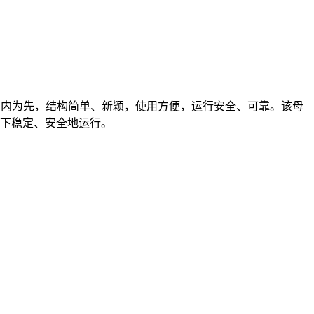
参数国内为先，结构简单、新颖，使用方便，运行安全、可靠。该母
条件下稳定、安全地运行。