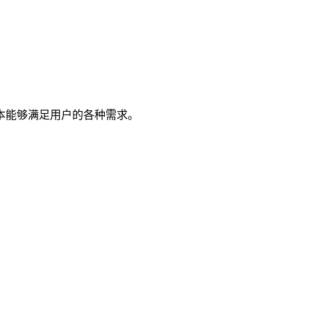
本能够满足用户的各种需求。