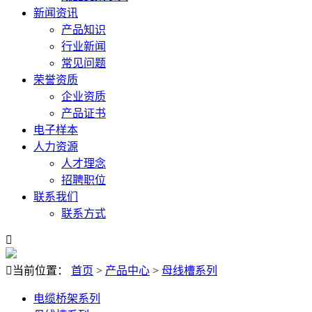
新闻资讯
产品知识
行业新闻
常见问题
荣誉资质
企业资质
产品证书
电子样本
人力资源
人才理念
招聘职位
联系我们
联系方式


当前位置：
首页
>
产品中心
>
母线槽系列
电缆桥架系列