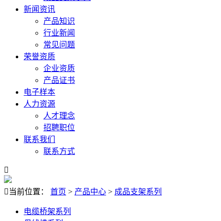
新闻资讯
产品知识
行业新闻
常见问题
荣誉资质
企业资质
产品证书
电子样本
人力资源
人才理念
招聘职位
联系我们
联系方式


当前位置：
首页
>
产品中心
>
成品支架系列
电缆桥架系列