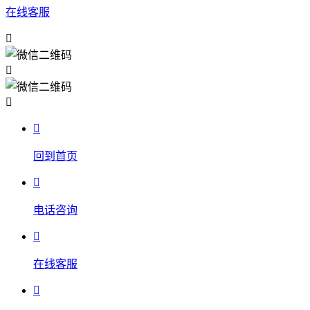
在线客服




回到首页

电话咨询

在线客服
