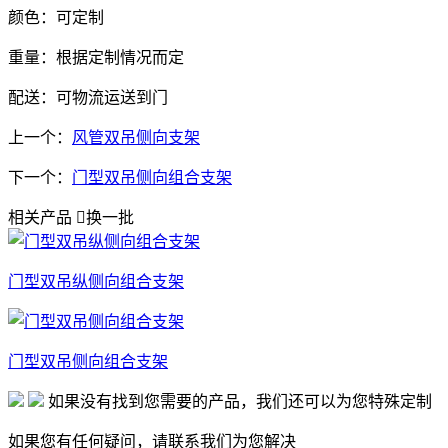
颜色：可定制
重量：根据定制情况而定
配送：可物流运送到门
上一个：
风管双吊侧向支架
下一个：
门型双吊侧向组合支架
相关产品

换一批
门型双吊纵侧向组合支架
门型双吊侧向组合支架
如果没有找到您需要的产品，我们还可以为您特殊定制
如果您有任何疑问，请联系我们为您解决