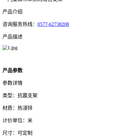
产品介绍
咨询服务热线：
0577-62738208
产品描述
产品参数
参数详情
类型：抗震支架
材质：热浸锌
计价单位：米
尺寸：可定制