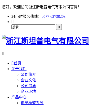
您好，欢迎访问浙江斯坦普电气有限公司官网！
24小时服务热线：
0577-62738208



首页
关于我们
公司简介
企业文化
公司资质
企业环境
产品中心
电缆桥架系列