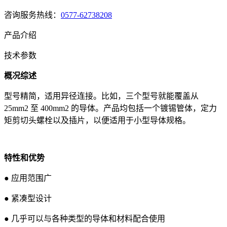
咨询服务热线：
0577-62738208
产品介绍
技术参数
概况综述
型号精简，适用异径连接。比如，三个型号就能覆盖从
25mm2 至 400mm2 的导体。产品均包括一个镀锡管体，定力
矩剪切头螺栓以及插片，以便适用于小型导体规格。
特性和优势
● 应用范围广
● 紧凑型设计
● 几乎可以与各种类型的导体和材料配合使用