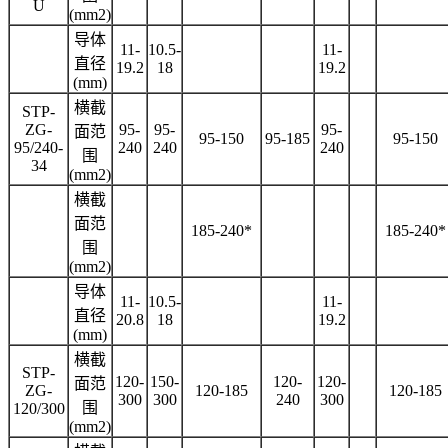
U
(mm2)
导体
11-
10.5-
11-
直径
19.2
18
19.2
(mm)
横截
STP-
ZG-
95-
95-
95-
面范
95-150
95-185
95-150
95/240-
240
240
240
围
34
(mm2)
横截
面范
185-240*
185-240*
围
(mm2)
导体
11-
10.5-
11-
直径
20.8
18
19.2
(mm)
横截
STP-
120-
150-
120-
120-
面范
ZG-
120-185
120-185
300
300
240
300
围
120/300
(mm2)