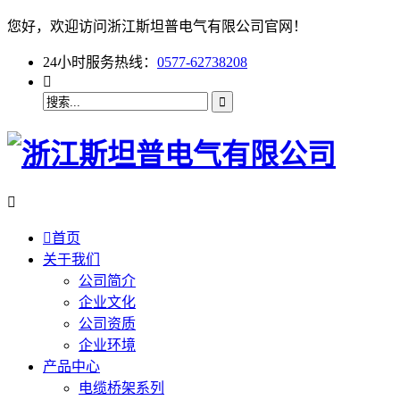
您好，欢迎访问浙江斯坦普电气有限公司官网！
24小时服务热线：
0577-62738208



首页
关于我们
公司简介
企业文化
公司资质
企业环境
产品中心
电缆桥架系列