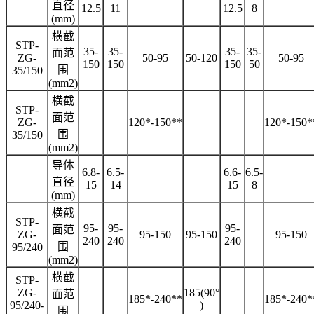
直径
12.5
11
12.5
8
(mm)
横截
STP-
35-
35-
35-
35-
面范
ZG-
50-95
50-120
50-95
150
150
150
50
围
35/150
(mm2)
横截
STP-
面范
ZG-
120*-150**
120*-150*
围
35/150
(mm2)
导体
6.8-
6.5-
6.6-
6.5-
直径
15
14
15
8
(mm)
横截
STP-
95-
95-
95-
面范
ZG-
95-150
95-150
95-150
240
240
240
围
95/240
(mm2)
横截
STP-
ZG-
185(90°
面范
185*-240**
185*-240*
95/240-
)
围