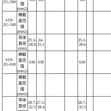
ZG-500
围
(mm2)
横截
STP-
面范
ZG-500
围
(mm2)
导体
25.3-
24-
25.3-
直径
28.9
25.1
28.6
(mm)
横截
STP-
面范
630
630
630
ZG-630
围
(mm2)
横截
面范
围
(mm2)
导体
28.7-
27.3-
28.7-
直径
32.5
28.4
32.5
(mm)