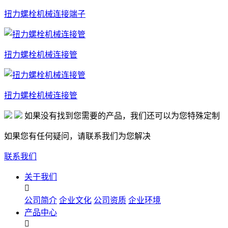
扭力螺栓机械连接端子
扭力螺栓机械连接管
扭力螺栓机械连接管
如果没有找到您需要的产品，我们还可以为您特殊定制
如果您有任何疑问，请联系我们为您解决
联系我们
关于我们

公司简介
企业文化
公司资质
企业环境
产品中心
