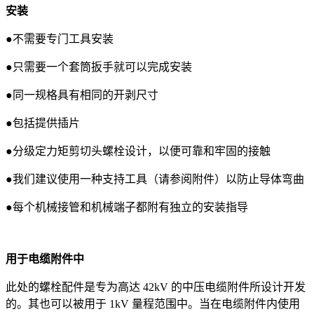
安装
●不需要专门工具安装
●只需要一个套筒扳手就可以完成安装
●同一规格具有相同的开剥尺寸
●包括提供插片
●分级定力矩剪切头螺栓设计，以便可靠和牢固的接触
●我们建议使用一种支持工具（请参阅附件）以防止导体弯曲
●每个机械接管和机械端子都附有独立的安装指导
用于电缆附件中
此处的螺栓配件是专为高达 42kV 的中压电缆附件所设计开发
的。其也可以被用于 1kV 量程范围中。当在电缆附件内使用