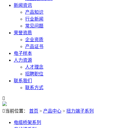
新闻资讯
产品知识
行业新闻
常见问题
荣誉资质
企业资质
产品证书
电子样本
人力资源
人才理念
招聘职位
联系我们
联系方式


当前位置：
首页
>
产品中心
>
扭力端子系列
电缆桥架系列