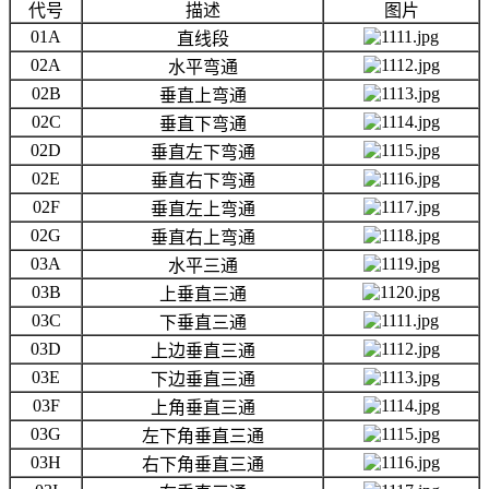
代号
描述
图片
01A
直线段
02A
水平弯通
02B
垂直上弯通
02C
垂直下弯通
02D
垂直左下弯通
02E
垂直右下弯通
02F
垂直左上弯通
02G
垂直右上弯通
03A
水平三通
03B
上垂直三通
03C
下垂直三通
03D
上边垂直三通
03E
下边垂直三通
03F
上角垂直三通
03G
左下角垂直三通
03H
右下角垂直三通