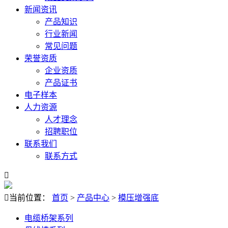
新闻资讯
产品知识
行业新闻
常见问题
荣誉资质
企业资质
产品证书
电子样本
人力资源
人才理念
招聘职位
联系我们
联系方式


当前位置：
首页
>
产品中心
>
模压增强底
电缆桥架系列