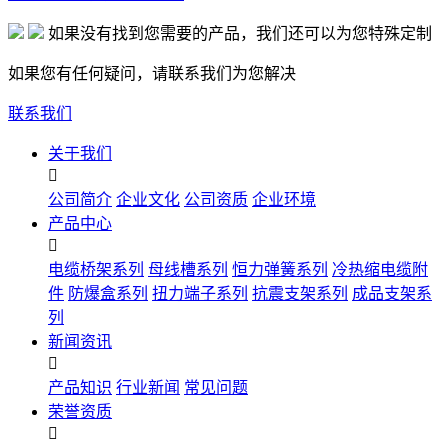
如果没有找到您需要的产品，我们还可以为您特殊定制
如果您有任何疑问，请联系我们为您解决
联系我们
关于我们

公司简介
企业文化
公司资质
企业环境
产品中心

电缆桥架系列
母线槽系列
恒力弹簧系列
冷热缩电缆附
件
防爆盒系列
扭力端子系列
抗震支架系列
成品支架系
列
新闻资讯

产品知识
行业新闻
常见问题
荣誉资质
