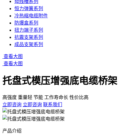
母线槽系列
恒力弹簧系列
冷热缩电缆附件
防爆盒系列
扭力端子系列
抗震支架系列
成品支架系列
查看大图
查看大图
托盘式模压增强底电缆桥架
高强度 重量轻 节能 工作寿命长 性价比高
立即咨询
立即咨询
联系我们
产品介绍