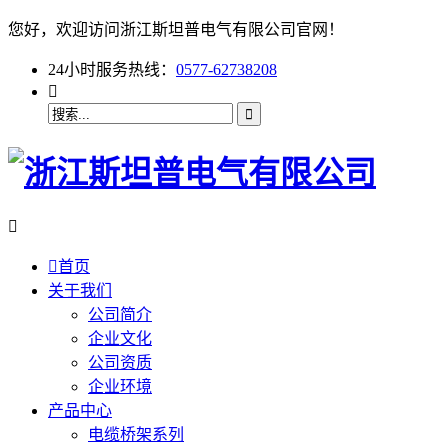
您好，欢迎访问浙江斯坦普电气有限公司官网！
24小时服务热线：
0577-62738208



首页
关于我们
公司简介
企业文化
公司资质
企业环境
产品中心
电缆桥架系列