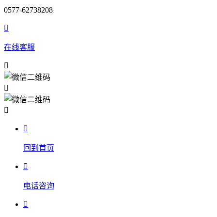
0577-62738208

在线客服




回到首页

电话咨询
